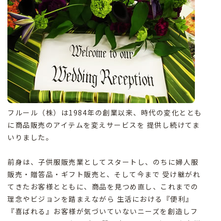
フルール（株）は1984年の創業以来、時代の変化ととも
に商品販売のアイテムを変えサービスを 提供し続けてま
いりました。
前身は、子供服販売業としてスタートし、のちに婦人服
販売・贈答品・ギフト販売と、そして今まで 受け継がれ
てきたお客様とともに、商品を見つめ直し、これまでの
理念やビジョンを踏まえながら 生活における『便利』
『喜ばれる』お客様が気づいていないニーズを創造しフ