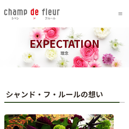
Menu
EXPECTATION
理念
シャンド・フ・ルールの想い