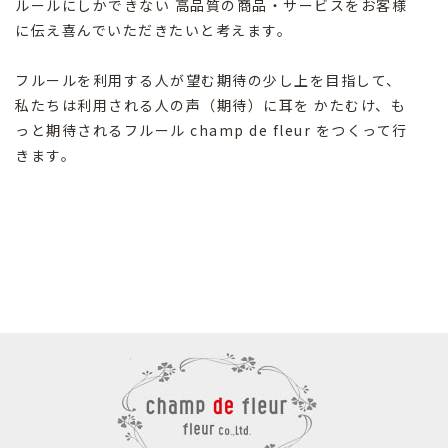
ルールにしかできない 高品質の商品・サービスをお客様
に伝え喜んでいただきたいと考えます。
フルールを利用する人が望む期待の少し上を目指して、
私たちは利用される人の声（期待）に耳を かたむけ、も
っと期待されるフルール champ de fleur をつくって行
きます。